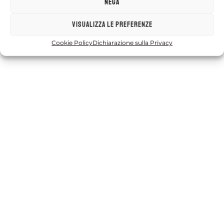
Nega
Visualizza le preferenze
Cookie Policy
Dichiarazione sulla Privacy