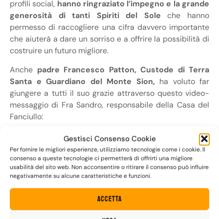
profili social,
hanno ringraziato l’impegno e la grande
generosità di tanti Spiriti del Sole
che hanno
permesso di raccogliere una cifra davvero importante
che aiuterà a dare un sorriso e a offrire la possibilità di
costruire un futuro migliore.
Anche
padre Francesco Patton, Custode di Terra
Santa e Guardiano del Monte Sion,
ha voluto far
giungere a tutti il suo grazie attraverso questo video-
messaggio di Fra Sandro, responsabile della Casa del
Fanciullo:
Gestisci Consenso Cookie
Per fornire le migliori esperienze, utilizziamo tecnologie come i cookie. Il
consenso a queste tecnologie ci permetterà di offrirti una migliore
usabilità del sito web. Non acconsentire o ritirare il consenso può influire
negativamente su alcune caratteristiche e funzioni.
Accetta