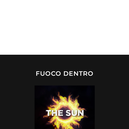
FUOCO DENTRO