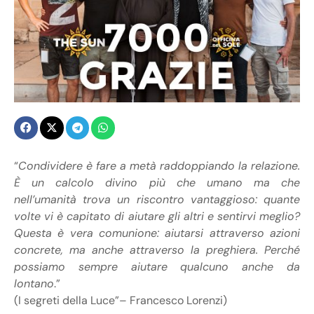
“
Condividere è fare a metà raddoppiando la relazione.
È un calcolo divino più che umano ma che
nell’umanità trova un riscontro vantaggioso: quante
volte vi è capitato di aiutare gli altri e sentirvi meglio?
Questa è vera comunione: aiutarsi attraverso azioni
concrete, ma anche attraverso la preghiera. Perché
possiamo sempre aiutare qualcuno anche da
lontano
.”
(I segreti della Luce”– Francesco Lorenzi)