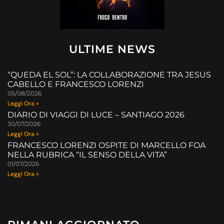
ULTIME NEWS
“QUEDA EL SOL”: LA COLLABORAZIONE TRA JESUS
CABELLO E FRANCESCO LORENZI
05/08/2026
Leggi Ora »
DIARIO DI VIAGGI DI LUCE – SANTIAGO 2026
30/07/2026
Leggi Ora »
FRANCESCO LORENZI OSPITE DI MARCELLO FOA
NELLA RUBRICA “IL SENSO DELLA VITA”
01/07/2026
Leggi Ora »