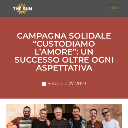
CAMPAGNA SOLIDALE
“CUSTODIAMO
L’AMORE”: UN
SUCCESSO OLTRE OGNI
ASPETTATIVA
Febbraio 27, 2023