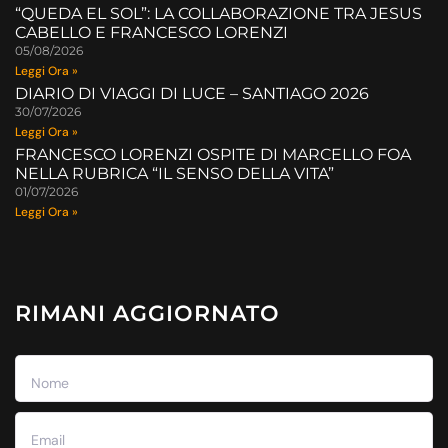
“QUEDA EL SOL”: LA COLLABORAZIONE TRA JESUS
CABELLO E FRANCESCO LORENZI
05/08/2026
Leggi Ora »
DIARIO DI VIAGGI DI LUCE – SANTIAGO 2026
30/07/2026
Leggi Ora »
FRANCESCO LORENZI OSPITE DI MARCELLO FOA
NELLA RUBRICA “IL SENSO DELLA VITA”
01/07/2026
Leggi Ora »
RIMANI AGGIORNATO