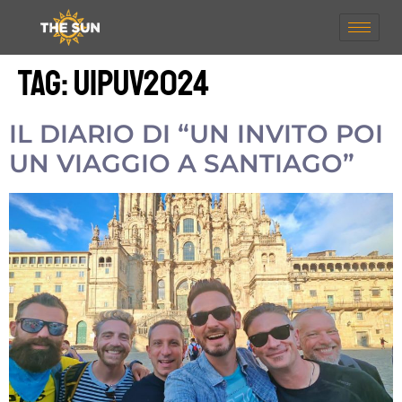
Tag:
UIPUV2024
IL DIARIO DI “UN INVITO POI
UN VIAGGIO A SANTIAGO”