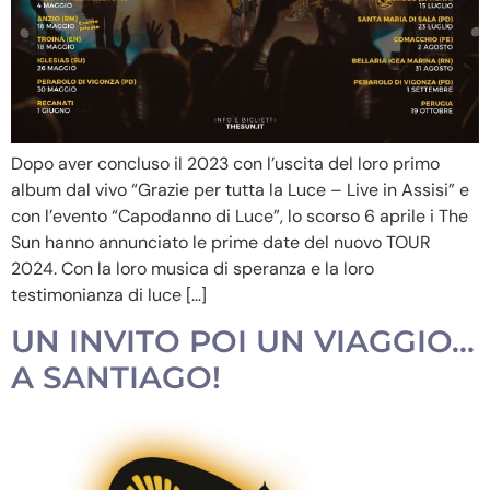
Dopo aver concluso il 2023 con l’uscita del loro primo
album dal vivo “Grazie per tutta la Luce – Live in Assisi” e
con l’evento “Capodanno di Luce”, lo scorso 6 aprile i The
Sun hanno annunciato le prime date del nuovo TOUR
2024. Con la loro musica di speranza e la loro
testimonianza di luce […]
UN INVITO POI UN VIAGGIO…
A SANTIAGO!