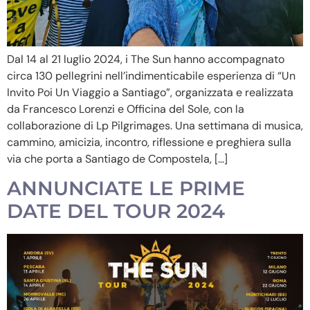
Dal 14 al 21 luglio 2024, i The Sun hanno accompagnato
circa 130 pellegrini nell’indimenticabile esperienza di “Un
Invito Poi Un Viaggio a Santiago”, organizzata e realizzata
da Francesco Lorenzi e Officina del Sole, con la
collaborazione di Lp Pilgrimages. Una settimana di musica,
cammino, amicizia, incontro, riflessione e preghiera sulla
via che porta a Santiago de Compostela, […]
ANNUNCIATE LE PRIME
DATE DEL TOUR 2024