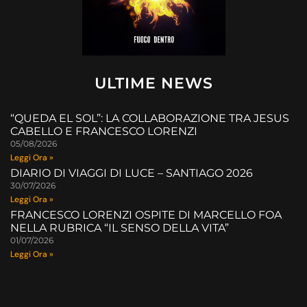
ULTIME NEWS
“QUEDA EL SOL”: LA COLLABORAZIONE TRA JESUS
CABELLO E FRANCESCO LORENZI
05/08/2026
Leggi Ora »
DIARIO DI VIAGGI DI LUCE – SANTIAGO 2026
30/07/2026
Leggi Ora »
FRANCESCO LORENZI OSPITE DI MARCELLO FOA
NELLA RUBRICA “IL SENSO DELLA VITA”
01/07/2026
Leggi Ora »