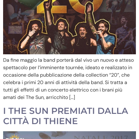
Da fine maggio la band porterà dal vivo un nuovo e atteso
spettacolo per l’imminente tournée, ideato e realizzato in
occasione della pubblicazione della collection “20”, che
celebra i primi 20 anni di attività della band. Si tratta a
tutti gli effetti di un concerto elettrico con i brani più
amati dei The Sun, arricchito […]
I THE SUN PREMIATI DALLA
CITTÀ DI THIENE