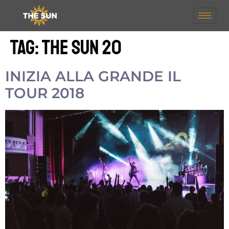
Tag:
the sun 20
INIZIA ALLA GRANDE IL
TOUR 2018