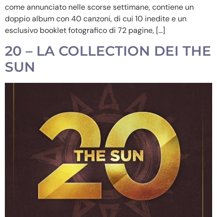
come annunciato nelle scorse settimane, contiene un
doppio album con 40 canzoni, di cui 10 inedite e un
esclusivo booklet fotografico di 72 pagine, […]
20 – LA COLLECTION DEI THE
SUN