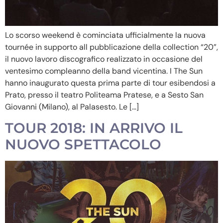
Lo scorso weekend è cominciata ufficialmente la nuova
tournée in supporto all pubblicazione della collection “20”,
il nuovo lavoro discografico realizzato in occasione del
ventesimo compleanno della band vicentina. I The Sun
hanno inaugurato questa prima parte di tour esibendosi a
Prato, presso il teatro Politeama Pratese, e a Sesto San
Giovanni (Milano), al Palasesto. Le […]
TOUR 2018: IN ARRIVO IL
NUOVO SPETTACOLO