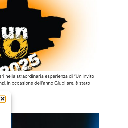
ri nella straordinaria esperienza di “Un Invito
zi. In occasione dell’anno Giubilare, è stato