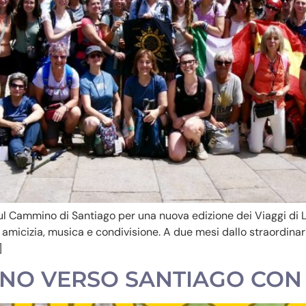
i sul Cammino di Santiago per una nuova edizione dei Viaggi d
, amicizia, musica e condivisione. A due mesi dallo straordinar
]
NO VERSO SANTIAGO CON 