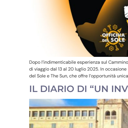
Dopo l’indimenticabile esperienza sul Cammino d
di viaggio dal 13 al 20 luglio 2025. In occasione
del Sole e The Sun, che offre l’opportunità unica
IL DIARIO DI “UN I