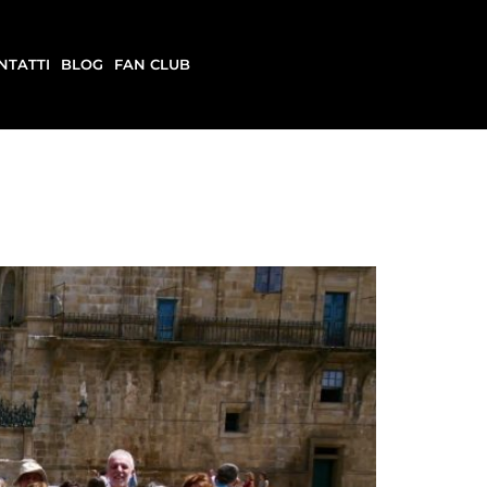
NTATTI
BLOG
FAN CLUB