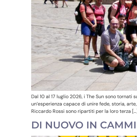
Dal 10 al 17 luglio 2026, i The Sun sono tornat
un’esperienza capace di unire fede, storia, arte
Riccardo Rossi sono ripartiti per la loro terza […
DI NUOVO IN CAMMI