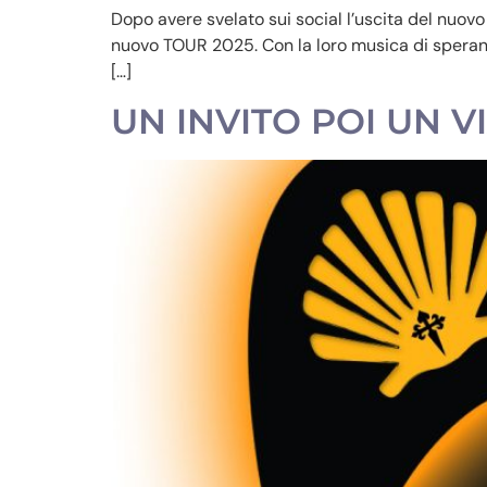
Dopo avere svelato sui social l’uscita del nuovo
nuovo TOUR 2025. Con la loro musica di speranza
[…]
UN INVITO POI UN 