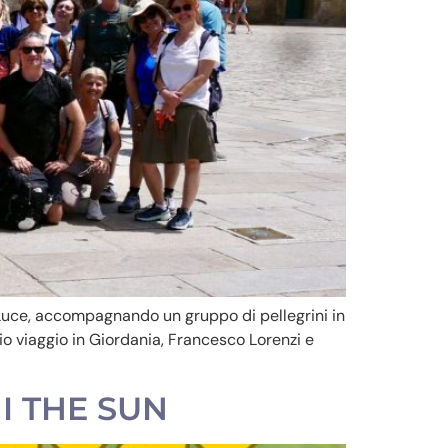
i Luce, accompagnando un gruppo di pellegrini in
io viaggio in Giordania, Francesco Lorenzi e
I THE SUN