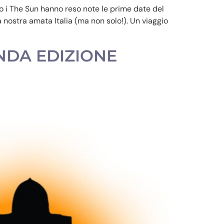
rzo i The Sun hanno reso note le prime date del
 nostra amata Italia (ma non solo!). Un viaggio
ONDA EDIZIONE