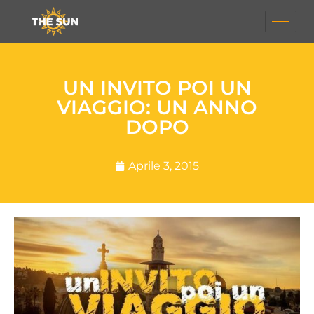
UN INVITO POI UN
VIAGGIO: UN ANNO
DOPO
Aprile 3, 2015