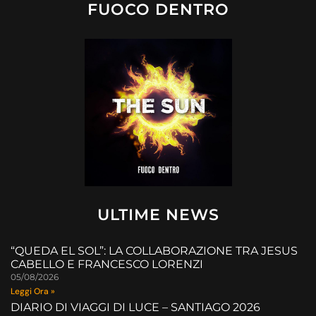
FUOCO DENTRO
ULTIME NEWS
“QUEDA EL SOL”: LA COLLABORAZIONE TRA JESUS
CABELLO E FRANCESCO LORENZI
05/08/2026
Leggi Ora »
DIARIO DI VIAGGI DI LUCE – SANTIAGO 2026