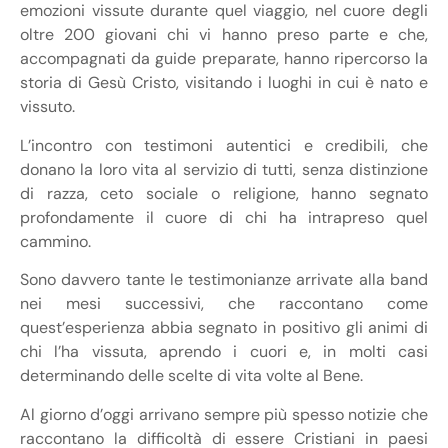
emozioni vissute durante quel viaggio, nel cuore degli
oltre 200 giovani chi vi hanno preso parte e che,
accompagnati da guide preparate, hanno ripercorso la
storia di Gesù Cristo, visitando i luoghi in cui è nato e
vissuto.
L’incontro con testimoni autentici e credibili, che
donano la loro vita al servizio di tutti, senza distinzione
di razza, ceto sociale o religione, hanno segnato
profondamente il cuore di chi ha intrapreso quel
cammino.
Sono davvero tante le testimonianze arrivate alla band
nei mesi successivi, che raccontano come
quest’esperienza abbia segnato in positivo gli animi di
chi l’ha vissuta, aprendo i cuori e, in molti casi
determinando delle scelte di vita volte al Bene.
Al giorno d’oggi arrivano sempre più spesso notizie che
raccontano la difficoltà di essere Cristiani in paesi