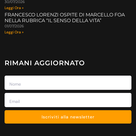
30/07/2026
Leggi Ora »
FRANCESCO LORENZI OSPITE DI MARCELLO FOA
NELLA RUBRICA “IL SENSO DELLA VITA”
01/07/2026
Leggi Ora »
RIMANI AGGIORNATO
Iscriviti alla newsletter