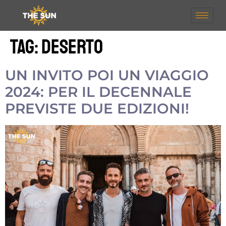
Tag:
deserto
UN INVITO POI UN VIAGGIO
2024: PER IL DECENNALE
PREVISTE DUE EDIZIONI!