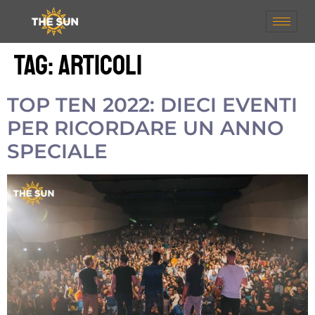
Tag:
articoli
TOP TEN 2022: DIECI EVENTI
PER RICORDARE UN ANNO
SPECIALE