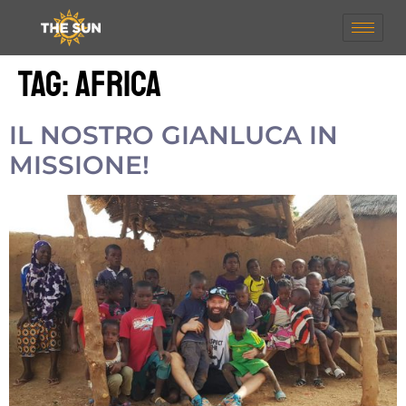
Tag:
Africa
IL NOSTRO GIANLUCA IN
MISSIONE!