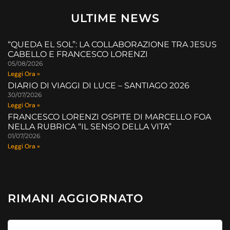
ULTIME NEWS
“QUEDA EL SOL”: LA COLLABORAZIONE TRA JESUS
CABELLO E FRANCESCO LORENZI
05/08/2026
Leggi Ora »
DIARIO DI VIAGGI DI LUCE – SANTIAGO 2026
30/07/2026
Leggi Ora »
FRANCESCO LORENZI OSPITE DI MARCELLO FOA
NELLA RUBRICA “IL SENSO DELLA VITA”
01/07/2026
Leggi Ora »
RIMANI AGGIORNATO