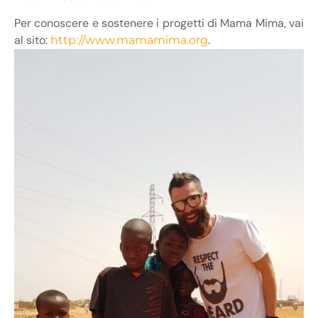
Per conoscere e sostenere i progetti di Mama Mima, vai
al sito:
.
http://www.mamamima.org