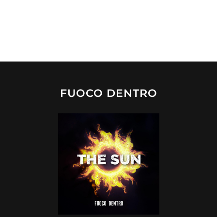
FUOCO DENTRO