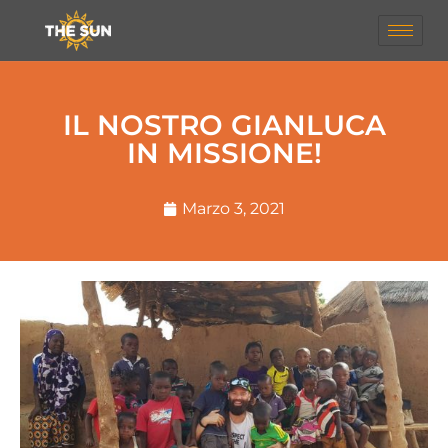
IL NOSTRO GIANLUCA
IN MISSIONE!
Marzo 3, 2021