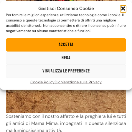
Gestisci Consenso Cookie
Per fornire le migliori esperienze, utilizziamo tecnologie come i cookie. Il
consenso a queste tecnologie ci permetterà di offrirti una migliore
usabilità del sito web. Non acconsentire o ritirare il consenso può influire
negativamente su alcune caratteristiche e funzioni.
Accetta
Nega
Visualizza le preferenze
Cookie Policy
Dichiarazione sulla Privacy
Sosteniamo con il nostro affetto e la preghiera lui e tutti
gli amici di Mama Mima, impegnati in questa silenziosa
ma luminosissima attività.