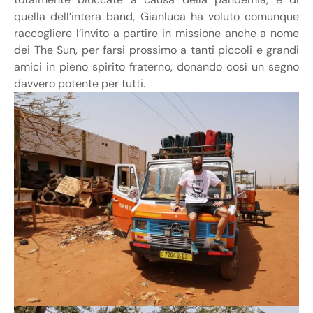
quella dell’intera band, Gianluca ha voluto comunque
raccogliere l’invito a partire in missione anche a nome
dei The Sun, per farsi prossimo a tanti piccoli e grandi
amici in pieno spirito fraterno, donando così un segno
davvero potente per tutti.