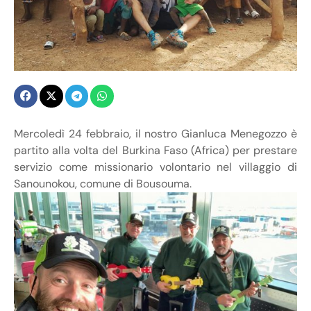
Mercoledì 24 febbraio, il nostro Gianluca Menegozzo è
partito alla volta del Burkina Faso (Africa) per prestare
servizio come missionario volontario nel villaggio di
Sanounokou, comune di Bousouma.