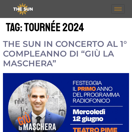
Tag:
tournée 2024
THE SUN IN CONCERTO AL 1°
COMPLEANNO DI “GIÙ LA
MASCHERA”