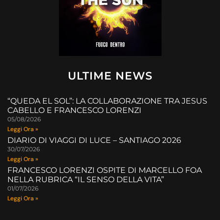
ULTIME NEWS
“QUEDA EL SOL”: LA COLLABORAZIONE TRA JESUS
CABELLO E FRANCESCO LORENZI
05/08/2026
Leggi Ora »
DIARIO DI VIAGGI DI LUCE – SANTIAGO 2026
30/07/2026
Leggi Ora »
FRANCESCO LORENZI OSPITE DI MARCELLO FOA
NELLA RUBRICA “IL SENSO DELLA VITA”
01/07/2026
Leggi Ora »