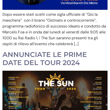
Dopo essere stati scelti come sigla ufficiale di “Giù la
maschera” con il brano “Ostinato e controcorrente”,
programma radiofonico di successo ideato e condotto da
Marcelo Foa e in onda dal lunedì al venerdì dalle 9.05 alle
10.00 su Rai Radio 1, i The Sun saranno presenti tra gli
ospiti di rilievo all’evento che celebrerà […]
ANNUNCIATE LE PRIME
DATE DEL TOUR 2024