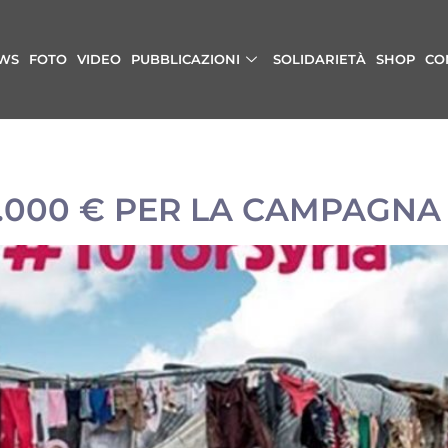
WS
FOTO
VIDEO
PUBBLICAZIONI
SOLIDARIETÀ
SHOP
CO
0.000 € PER LA CAMPAGNA