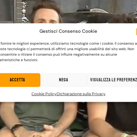
Gestisci Consenso Cookie
 fornire le migliori esperienze, utilizziamo tecnologie come i cookie. Il consenso a
ste tecnologie ci permetterà di offrirti una migliore usabilità del sito web. Non
onsentire o ritirare il consenso può influire negativamente su alcune
atteristiche e funzioni.
Accetta
Nega
Visualizza le preferen
Cookie Policy
Dichiarazione sulla Privacy