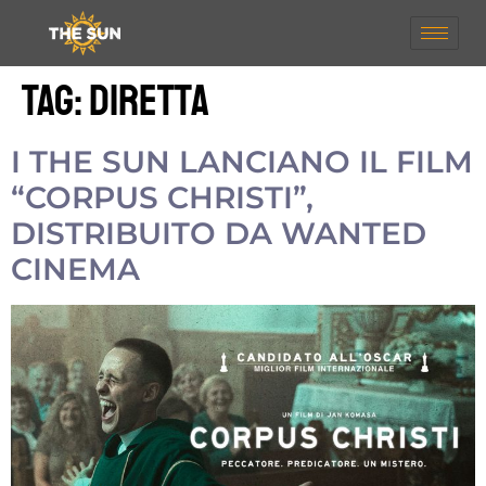
Tag:
diretta
I THE SUN LANCIANO IL FILM
“CORPUS CHRISTI”,
DISTRIBUITO DA WANTED
CINEMA