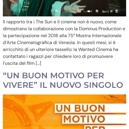
Il rapporto tra i The Sun e il cinema non è nuovo, come
dimostrano la collaborazione con la Dominus Production e
la partecipazione nel 2018 alla 75° Mostra Internazionale
d’Arte Cinematografica di Venezia. In questi mesi, si è
arricchito di un ulteriore tassello: la Wanted Cinema ha
contattato i ragazzi per chiedere loro di promuovere
l’uscita del film […]
“UN BUON MOTIVO PER
VIVERE” IL NUOVO SINGOLO