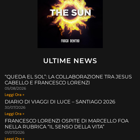
ULTIME NEWS
“QUEDA EL SOL”: LA COLLABORAZIONE TRA JESUS
CABELLO E FRANCESCO LORENZI
05/08/2026
Leggi Ora »
DIARIO DI VIAGGI DI LUCE – SANTIAGO 2026
30/07/2026
Leggi Ora »
FRANCESCO LORENZI OSPITE DI MARCELLO FOA
NELLA RUBRICA “IL SENSO DELLA VITA”
01/07/2026
Leggi Ora »