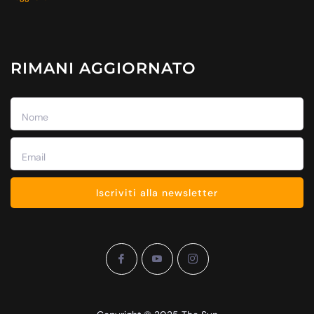
RIMANI AGGIORNATO
Iscriviti alla newsletter