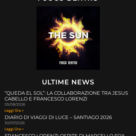
ULTIME NEWS
“QUEDA EL SOL”: LA COLLABORAZIONE TRA JESUS
CABELLO E FRANCESCO LORENZI
05/08/2026
Leggi Ora »
DIARIO DI VIAGGI DI LUCE – SANTIAGO 2026
30/07/2026
Leggi Ora »
FRANCESCO LORENZI OSPITE DI MARCELLO FOA