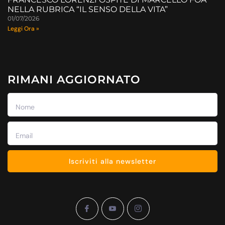
NELLA RUBRICA “IL SENSO DELLA VITA”
01/07/2026
Leggi Ora »
RIMANI AGGIORNATO
Iscriviti alla newsletter