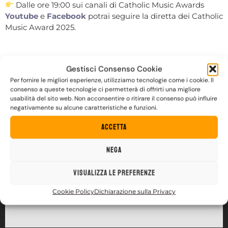
Dalle ore 19:00 sui canali di Catholic Music Awards
Youtube
e
Facebook
potrai seguire la diretta dei Catholic
Music Award 2025.
Gestisci Consenso Cookie
Per fornire le migliori esperienze, utilizziamo tecnologie come i cookie. Il
consenso a queste tecnologie ci permetterà di offrirti una migliore
usabilità del sito web. Non acconsentire o ritirare il consenso può influire
negativamente su alcune caratteristiche e funzioni.
Accetta
Nega
Visualizza le preferenze
Cookie Policy
Dichiarazione sulla Privacy