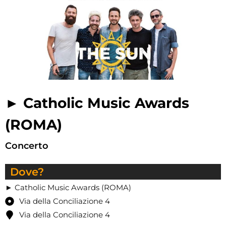
► Catholic Music Awards
(ROMA)
Concerto
Dove?
► Catholic Music Awards (ROMA)
Via della Conciliazione 4
Via della Conciliazione 4