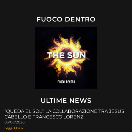
FUOCO DENTRO
ULTIME NEWS
“QUEDA EL SOL”: LA COLLABORAZIONE TRA JESUS
CABELLO E FRANCESCO LORENZI
05/08/2026
Leggi Ora »