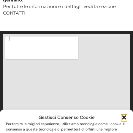
Per tutte le informazioni e i dettagli: vedi la sezione
CONTATTI.
Gestisci Consenso Cookie
Per fornire le migliori esperienze, utilizziamo tecnologie come i cookie. Il
consenso a queste tecnologie ci permetterà di offrirti una migliore