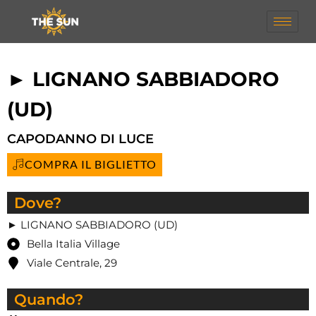
► LIGNANO SABBIADORO
(UD)
CAPODANNO DI LUCE
COMPRA IL BIGLIETTO
Dove?
► LIGNANO SABBIADORO (UD)
Bella Italia Village
Viale Centrale, 29
Quando?