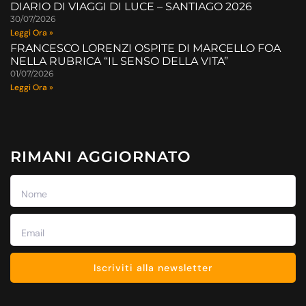
DIARIO DI VIAGGI DI LUCE – SANTIAGO 2026
30/07/2026
Leggi Ora »
FRANCESCO LORENZI OSPITE DI MARCELLO FOA
NELLA RUBRICA “IL SENSO DELLA VITA”
01/07/2026
Leggi Ora »
RIMANI AGGIORNATO
Iscriviti alla newsletter