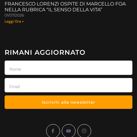
FRANCESCO LORENZI OSPITE DI MARCELLO FOA
NELLA RUBRICA “IL SENSO DELLA VITA”
01/07/2026
Leggi Ora »
RIMANI AGGIORNATO
Iscriviti alla newsletter