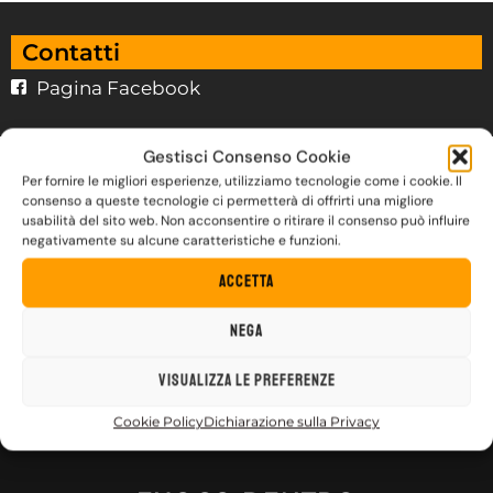
Contatti
Pagina Facebook
Gestisci Consenso Cookie
Per fornire le migliori esperienze, utilizziamo tecnologie come i cookie. Il
consenso a queste tecnologie ci permetterà di offrirti una migliore
usabilità del sito web. Non acconsentire o ritirare il consenso può influire
negativamente su alcune caratteristiche e funzioni.
Accetta
Nega
Visualizza le preferenze
Cookie Policy
Dichiarazione sulla Privacy