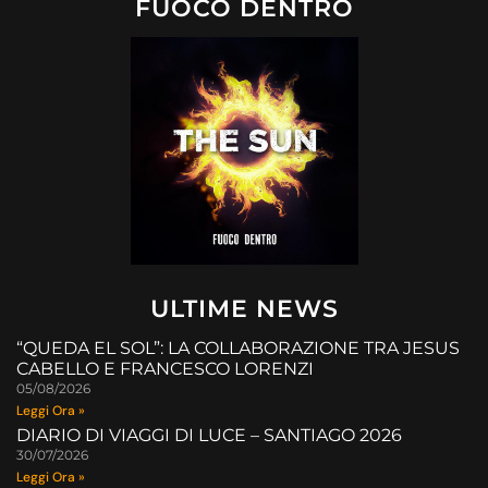
FUOCO DENTRO
ULTIME NEWS
“QUEDA EL SOL”: LA COLLABORAZIONE TRA JESUS
CABELLO E FRANCESCO LORENZI
05/08/2026
Leggi Ora »
DIARIO DI VIAGGI DI LUCE – SANTIAGO 2026
30/07/2026
Leggi Ora »