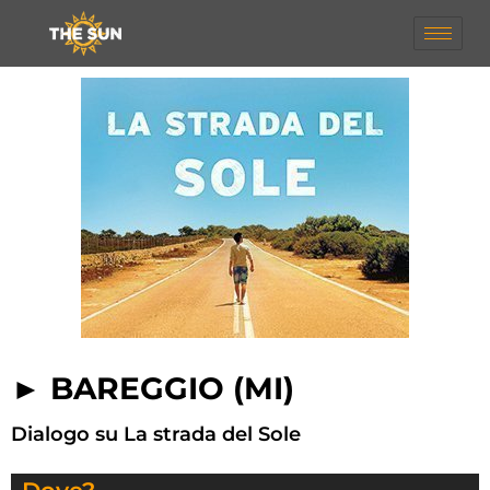
► BAREGGIO (MI)
Dialogo su La strada del Sole