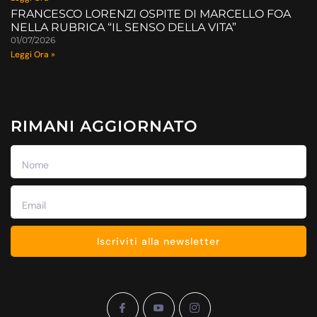
FRANCESCO LORENZI OSPITE DI MARCELLO FOA
NELLA RUBRICA “IL SENSO DELLA VITA”
01/07/2026
Leggi Ora »
RIMANI AGGIORNATO
Iscriviti alla newsletter