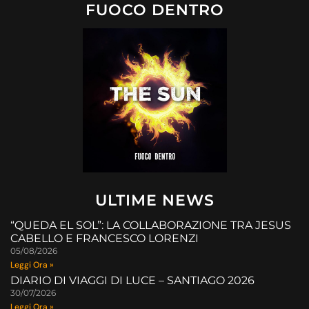
FUOCO DENTRO
ULTIME NEWS
“QUEDA EL SOL”: LA COLLABORAZIONE TRA JESUS
CABELLO E FRANCESCO LORENZI
05/08/2026
Leggi Ora »
DIARIO DI VIAGGI DI LUCE – SANTIAGO 2026
30/07/2026
Leggi Ora »