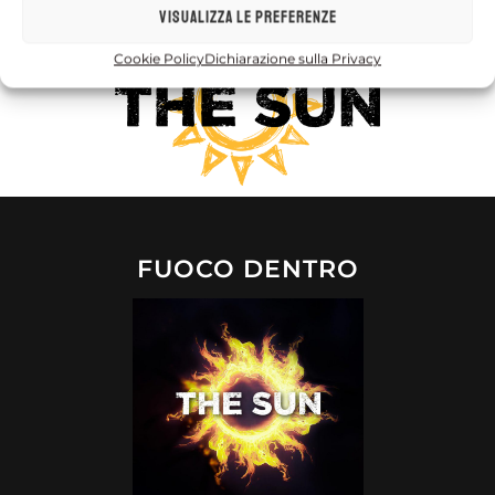
Visualizza le preferenze
Cookie Policy
Dichiarazione sulla Privacy
FUOCO DENTRO