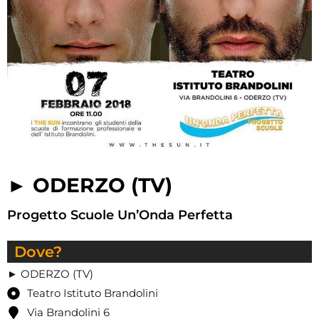
► ODERZO (TV)
Progetto Scuole Un’Onda Perfetta
Dove?
► ODERZO (TV)
Teatro Istituto Brandolini
Via Brandolini 6