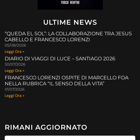
ULTIME NEWS
“QUEDA EL SOL”: LA COLLABORAZIONE TRA JESUS
CABELLO E FRANCESCO LORENZI
05/08/2026
Leggi Ora »
DIARIO DI VIAGGI DI LUCE – SANTIAGO 2026
30/07/2026
Leggi Ora »
FRANCESCO LORENZI OSPITE DI MARCELLO FOA
NELLA RUBRICA “IL SENSO DELLA VITA”
01/07/2026
Leggi Ora »
RIMANI AGGIORNATO