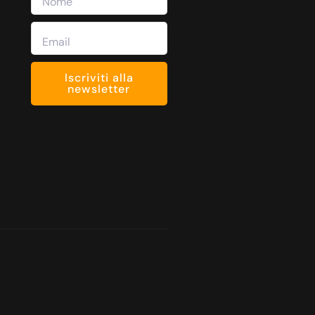
Iscriviti alla
newsletter