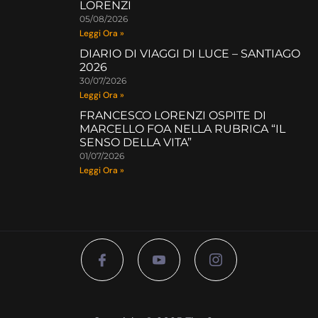
LORENZI
05/08/2026
Leggi Ora »
DIARIO DI VIAGGI DI LUCE – SANTIAGO
2026
30/07/2026
Leggi Ora »
FRANCESCO LORENZI OSPITE DI
MARCELLO FOA NELLA RUBRICA “IL
SENSO DELLA VITA”
01/07/2026
Leggi Ora »