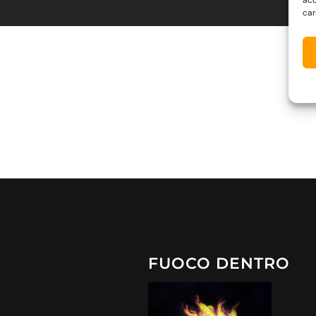
car
FUOCO DENTRO