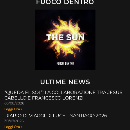
FUOCO DENTRO
ULTIME NEWS
“QUEDA EL SOL”: LA COLLABORAZIONE TRA JESUS
CABELLO E FRANCESCO LORENZI
05/08/2026
Leggi Ora »
DIARIO DI VIAGGI DI LUCE – SANTIAGO 2026
30/07/2026
Leggi Ora »