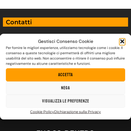
Contatti
Gestisci Consenso Cookie
Per fornire le migliori esperienze, utilizziamo tecnologie come i cookie. Il
consenso a queste tecnologie ci permetterà di offrirti una migliore
usabilità del sito web. Non acconsentire o ritirare il consenso può influire
negativamente su alcune caratteristiche e funzioni.
Accetta
Nega
Visualizza le preferenze
Cookie Policy
Dichiarazione sulla Privacy