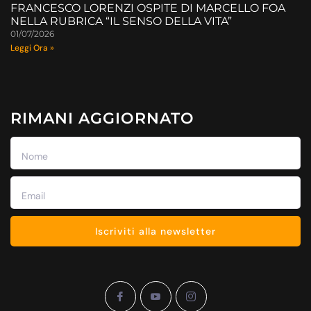
FRANCESCO LORENZI OSPITE DI MARCELLO FOA
NELLA RUBRICA “IL SENSO DELLA VITA”
01/07/2026
Leggi Ora »
RIMANI AGGIORNATO
Iscriviti alla newsletter