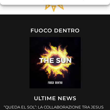
FUOCO DENTRO
ULTIME NEWS
“QUEDA EL SOL”: LA COLLABORAZIONE TRA JESUS