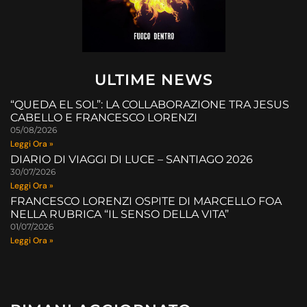
ULTIME NEWS
“QUEDA EL SOL”: LA COLLABORAZIONE TRA JESUS
CABELLO E FRANCESCO LORENZI
05/08/2026
Leggi Ora »
DIARIO DI VIAGGI DI LUCE – SANTIAGO 2026
30/07/2026
Leggi Ora »
FRANCESCO LORENZI OSPITE DI MARCELLO FOA
NELLA RUBRICA “IL SENSO DELLA VITA”
01/07/2026
Leggi Ora »