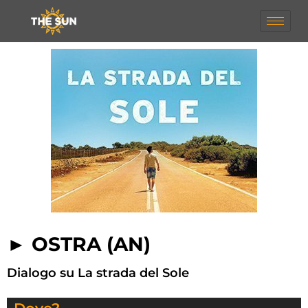
► OSTRA (AN)
Dialogo su La strada del Sole