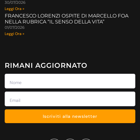
30/07/2026
Leggi Ora »
FRANCESCO LORENZI OSPITE DI MARCELLO FOA
NELLA RUBRICA “IL SENSO DELLA VITA”
01/07/2026
Leggi Ora »
RIMANI AGGIORNATO
Iscriviti alla newsletter