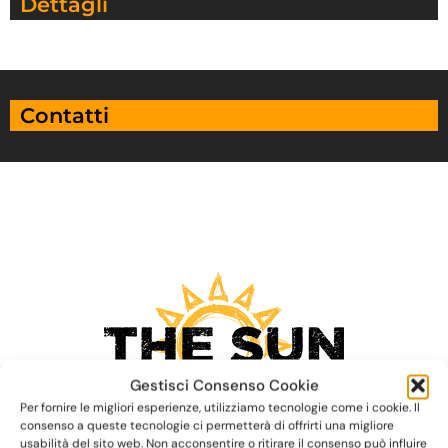
Dettagli
Contatti
Gestisci Consenso Cookie
Per fornire le migliori esperienze, utilizziamo tecnologie come i cookie. Il
consenso a queste tecnologie ci permetterà di offrirti una migliore
usabilità del sito web. Non acconsentire o ritirare il consenso può influire