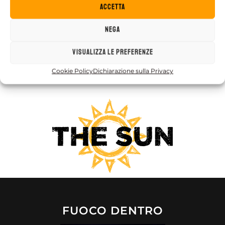
Accetta
COMPRA IL BIGLIETTO
Nega
Visualizza le preferenze
Cookie Policy
Dichiarazione sulla Privacy
FUOCO DENTRO