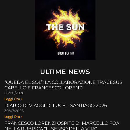
ULTIME NEWS
“QUEDA EL SOL”: LA COLLABORAZIONE TRA JESUS
CABELLO E FRANCESCO LORENZI
05/08/2026
Leggi Ora »
DIARIO DI VIAGGI DI LUCE – SANTIAGO 2026
30/07/2026
Leggi Ora »
FRANCESCO LORENZI OSPITE DI MARCELLO FOA
NELLA RUBRICA “IL SENSO DELLA VITA”