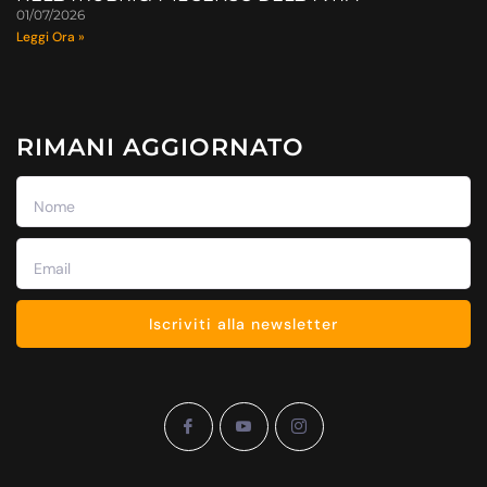
01/07/2026
Leggi Ora »
RIMANI AGGIORNATO
Iscriviti alla newsletter