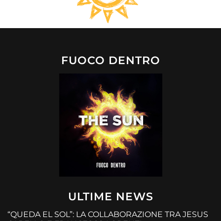
FUOCO DENTRO
ULTIME NEWS
“QUEDA EL SOL”: LA COLLABORAZIONE TRA JESUS