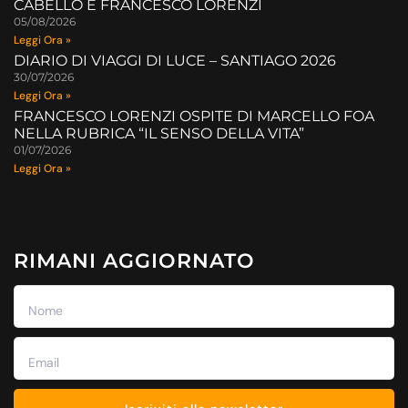
CABELLO E FRANCESCO LORENZI
05/08/2026
Leggi Ora »
DIARIO DI VIAGGI DI LUCE – SANTIAGO 2026
30/07/2026
Leggi Ora »
FRANCESCO LORENZI OSPITE DI MARCELLO FOA
NELLA RUBRICA “IL SENSO DELLA VITA”
01/07/2026
Leggi Ora »
RIMANI AGGIORNATO