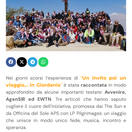
Nei giorni scorsi l’esperienza di
“
Un invito poi un
è stata
raccontata
in modo
viaggio… in Giordania
”
approfondito da alcune importanti testate:
Avvenire,
AgenSIR ed EWTN
. Tre articoli che hanno saputo
cogliere il cuore dell’iniziativa, promossa dai The Sun e
da Officina del Sole APS con LP Pilgrimages: un viaggio
che unisce in modo unico fede, musica, incontro e
speranza.