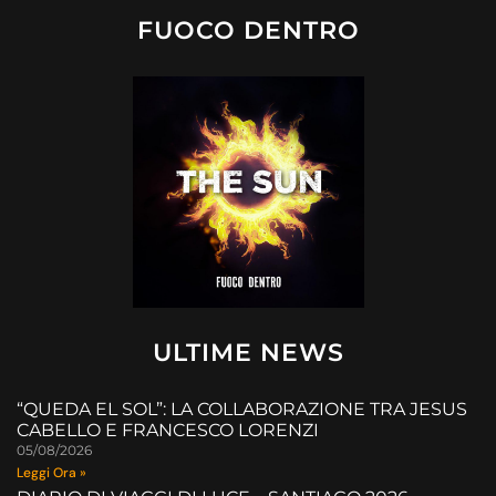
FUOCO DENTRO
ULTIME NEWS
“QUEDA EL SOL”: LA COLLABORAZIONE TRA JESUS
CABELLO E FRANCESCO LORENZI
05/08/2026
Leggi Ora »