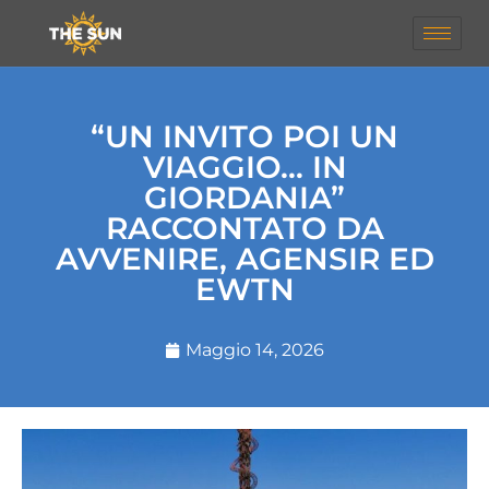
“UN INVITO POI UN
VIAGGIO… IN
GIORDANIA”
RACCONTATO DA
AVVENIRE, AGENSIR ED
EWTN
Maggio 14, 2026