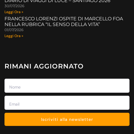
DIARIO DI VIAGGI DI LUCE – SANTIAGO 2026
30/07/2026
Leggi Ora »
FRANCESCO LORENZI OSPITE DI MARCELLO FOA
NELLA RUBRICA “IL SENSO DELLA VITA”
01/07/2026
Leggi Ora »
RIMANI AGGIORNATO
Iscriviti alla newsletter