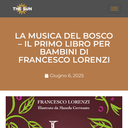
LA MUSICA DEL BOSCO
– IL PRIMO LIBRO PER
BAMBINI DI
FRANCESCO LORENZI
Giugno 6, 2025