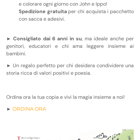
e colorare ogni giorno con John e Ippo!
Spedizione gratuita
per chi acquista i pacchetto
con sacca e adesivi.
►
Consigliato dai 6 anni in su
, ma ideale anche per
genitori, educatori e chi ama leggere insieme ai
bambini.
►
Un regalo perfetto per chi desidera condividere una
storia ricca di valori positivi e poesia.
Ordina ora la tua copia e vivi la magia insieme a noi!
►
ORDINA ORA