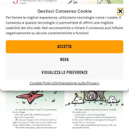
Gestisci Consenso Cookie
Per fornire le migliori esperienze, utilizziamo tecnologie come i cookie. Il
consenso a queste tecnologie ci permetterà di offrirti una migliore
usabilità del sito web. Non acconsentire o ritirare il consenso può influire
negativamente su alcune caratteristiche e funzioni.
Accetta
Nega
Visualizza le preferenze
Cookie Policy
Dichiarazione sulla Privacy