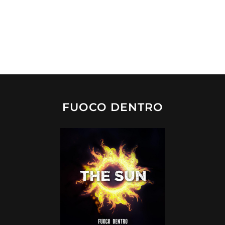
FUOCO DENTRO