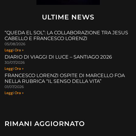
ULTIME NEWS
“QUEDA EL SOL”: LA COLLABORAZIONE TRA JESUS
CABELLO E FRANCESCO LORENZI
05/08/2026
Leggi Ora »
DIARIO DI VIAGGI DI LUCE – SANTIAGO 2026
30/07/2026
Leggi Ora »
FRANCESCO LORENZI OSPITE DI MARCELLO FOA
NELLA RUBRICA “IL SENSO DELLA VITA”
01/07/2026
Leggi Ora »
RIMANI AGGIORNATO