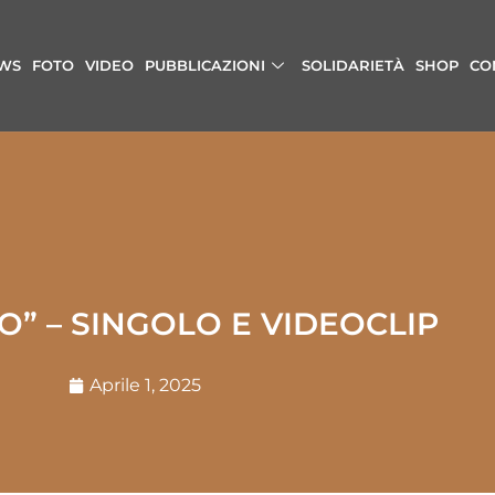
WS
FOTO
VIDEO
PUBBLICAZIONI
SOLIDARIETÀ
SHOP
CO
O” – SINGOLO E VIDEOCLIP
Aprile 1, 2025