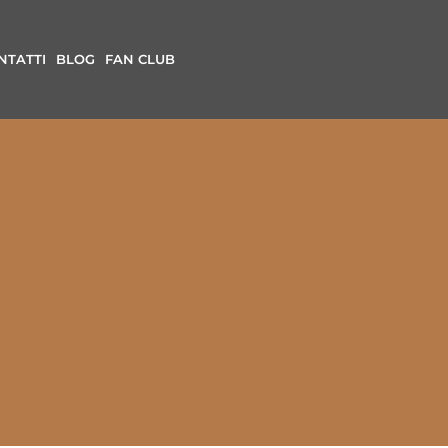
NTATTI
BLOG
FAN CLUB