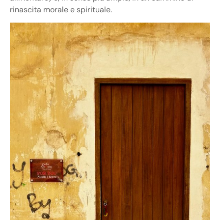
rinascita morale e spirituale.