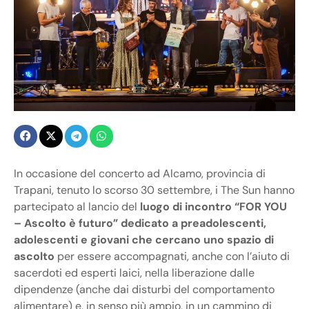
In occasione del concerto ad Alcamo, provincia di
Trapani, tenuto lo scorso 30 settembre, i The Sun hanno
partecipato al lancio del
luogo di incontro “FOR YOU
– Ascolto è futuro” dedicato a preadolescenti,
adolescenti e giovani che cercano uno spazio di
ascolto
per essere accompagnati, anche con l’aiuto di
sacerdoti ed esperti laici, nella liberazione dalle
dipendenze (anche dai disturbi del comportamento
alimentare) e, in senso più ampio, in un cammino di