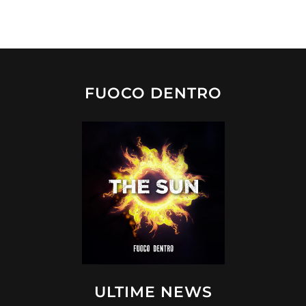
FUOCO DENTRO
ULTIME NEWS