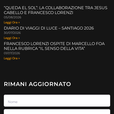
“QUEDA EL SOL”: LA COLLABORAZIONE TRA JESUS
CABELLO E FRANCESCO LORENZI
05/08/2026
Leggi Ora »
DIARIO DI VIAGGI DI LUCE – SANTIAGO 2026
30/07/2026
Leggi Ora »
FRANCESCO LORENZI OSPITE DI MARCELLO FOA
NELLA RUBRICA “IL SENSO DELLA VITA”
01/07/2026
Leggi Ora »
RIMANI AGGIORNATO