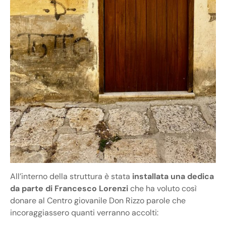
All’interno della struttura è stata
installata una dedica
da parte di Francesco Lorenzi
che ha voluto così
donare al Centro giovanile Don Rizzo parole che
incoraggiassero quanti verranno accolti: