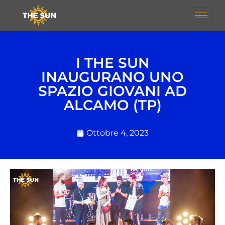
I THE SUN
INAUGURANO UNO
SPAZIO GIOVANI AD
ALCAMO (TP)
Ottobre 4, 2023