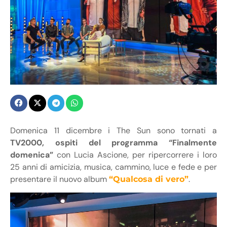
Domenica 11 dicembre i The Sun sono tornati a
TV2000, ospiti del programma “Finalmente
domenica”
con Lucia Ascione, per ripercorrere i loro
25 anni di amicizia, musica, cammino, luce e fede e per
presentare il nuovo album
.
“Qualcosa di vero”