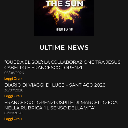
ULTIME NEWS
“QUEDA EL SOL”: LA COLLABORAZIONE TRA JESUS
CABELLO E FRANCESCO LORENZI
05/08/2026
Leggi Ora »
DIARIO DI VIAGGI DI LUCE – SANTIAGO 2026
30/07/2026
Leggi Ora »
FRANCESCO LORENZI OSPITE DI MARCELLO FOA
NELLA RUBRICA “IL SENSO DELLA VITA”
01/07/2026
Leggi Ora »