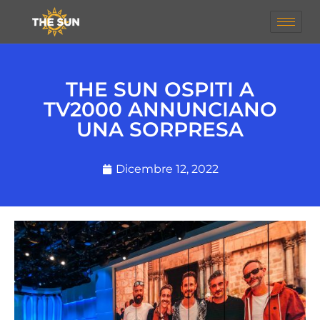
THE SUN OSPITI A
TV2000 ANNUNCIANO
UNA SORPRESA
Dicembre 12, 2022