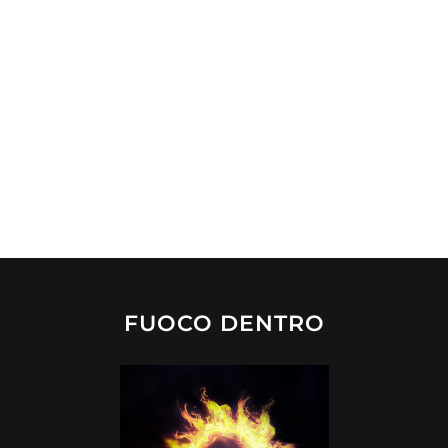
FUOCO DENTRO