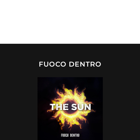
FUOCO DENTRO