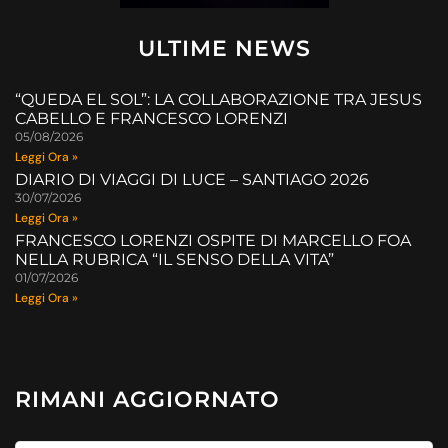
ULTIME NEWS
“QUEDA EL SOL”: LA COLLABORAZIONE TRA JESUS
CABELLO E FRANCESCO LORENZI
05/08/2026
Leggi Ora »
DIARIO DI VIAGGI DI LUCE – SANTIAGO 2026
30/07/2026
Leggi Ora »
FRANCESCO LORENZI OSPITE DI MARCELLO FOA
NELLA RUBRICA “IL SENSO DELLA VITA”
01/07/2026
Leggi Ora »
RIMANI AGGIORNATO