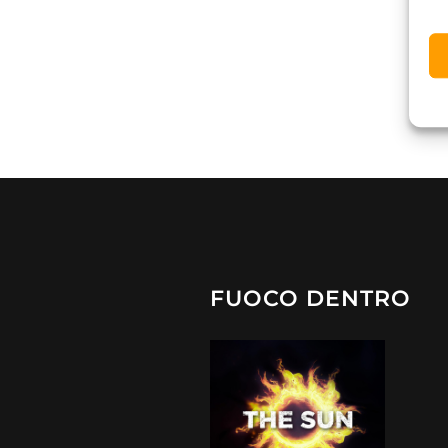
FUOCO DENTRO